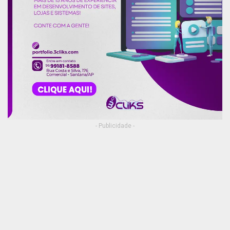
- Publicidade -