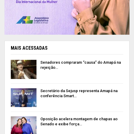
MAIS ACESSADAS
Senadores compraram “causa” do Amapá na
rejeição…
Secretário da Sejusp representa Amapá na
conferência Smart…
Oposição acelera montagem de chapas ao
Senado e exibe força…