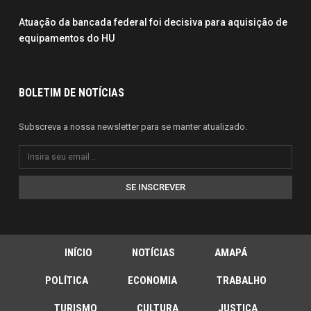
Atuação da bancada federal foi decisiva para aquisição de
equipamentos do HU
BOLETIM DE NOTÍCIAS
Subscreva a nossa newsletter para se manter atualizado.
SE INSCREVER
INÍCIO
NOTÍCIAS
AMAPÁ
POLÍTICA
ECONOMIA
TRABALHO
TURISMO
CULTURA
JUSTIÇA