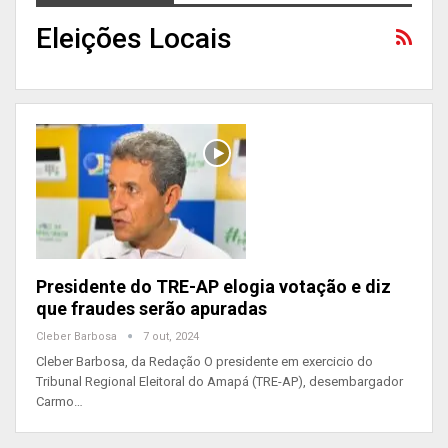
Eleições Locais
Presidente do TRE-AP elogia votação e diz
que fraudes serão apuradas
Cleber Barbosa
7 out, 2024
Cleber Barbosa, da Redação O presidente em exercicio do
Tribunal Regional Eleitoral do Amapá (TRE-AP), desembargador
Carmo…