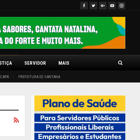
STIÇA
SERVIDOR
MAIS
ACAPÁ
PREFEITURA DE SANTANA