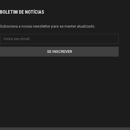
BOLETIM DE NOTÍCIAS
Subscreva a nossa newsletter para se manter atualizado.
SE INSCREVER