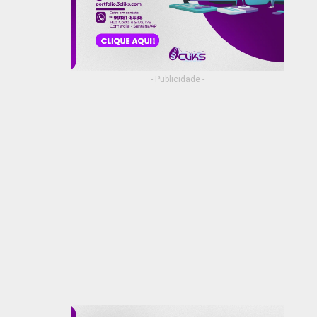
- Publicidade -