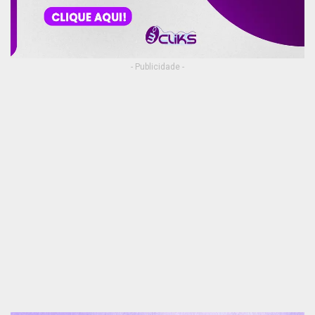
- Publicidade -