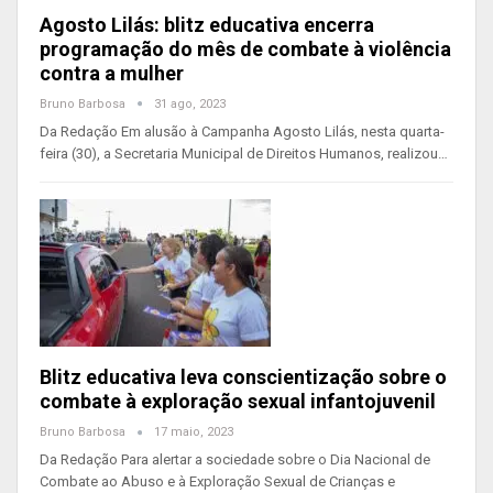
Agosto Lilás: blitz educativa encerra
programação do mês de combate à violência
contra a mulher
Bruno Barbosa
31 ago, 2023
Da Redação Em alusão à Campanha Agosto Lilás, nesta quarta-
feira (30), a Secretaria Municipal de Direitos Humanos, realizou…
Blitz educativa leva conscientização sobre o
combate à exploração sexual infantojuvenil
Bruno Barbosa
17 maio, 2023
Da Redação Para alertar a sociedade sobre o Dia Nacional de
Combate ao Abuso e à Exploração Sexual de Crianças e