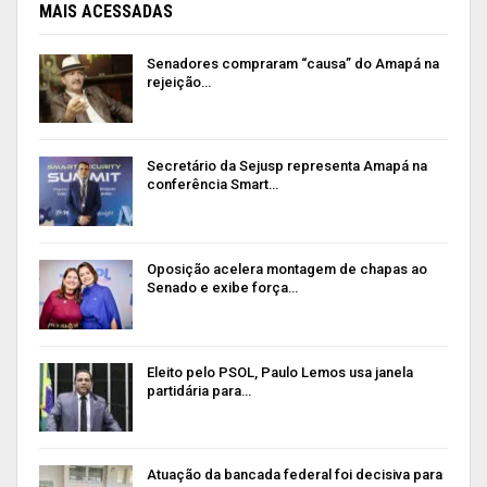
MAIS ACESSADAS
Senadores compraram “causa” do Amapá na
rejeição…
Secretário da Sejusp representa Amapá na
conferência Smart…
Oposição acelera montagem de chapas ao
Senado e exibe força…
Eleito pelo PSOL, Paulo Lemos usa janela
partidária para…
Atuação da bancada federal foi decisiva para