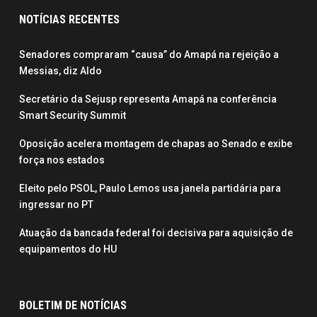
NOTÍCIAS RECENTES
Senadores compraram “causa” do Amapá na rejeição a
Messias, diz Aldo
Secretário da Sejusp representa Amapá na conferência
Smart Security Summit
Oposição acelera montagem de chapas ao Senado e exibe
força nos estados
Eleito pelo PSOL, Paulo Lemos usa janela partidária para
ingressar no PT
Atuação da bancada federal foi decisiva para aquisição de
equipamentos do HU
BOLETIM DE NOTÍCIAS