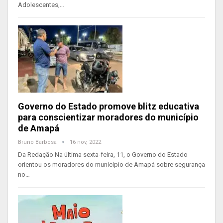
Adolescentes,…
Governo do Estado promove blitz educativa
para conscientizar moradores do município
de Amapá
Bruno Barbosa
16 nov, 2022
Da Redação Na última sexta-feira, 11, o Governo do Estado
orientou os moradores do município de Amapá sobre segurança
no…