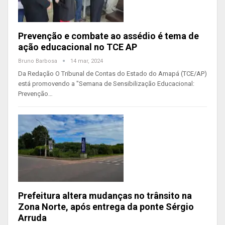
Prevenção e combate ao assédio é tema de
ação educacional no TCE AP
Bruno Barbosa
14 mar, 2024
Da Redação O Tribunal de Contas do Estado do Amapá (TCE/AP)
está promovendo a "Semana de Sensibilização Educacional:
Prevenção…
Prefeitura altera mudanças no trânsito na
Zona Norte, após entrega da ponte Sérgio
Arruda