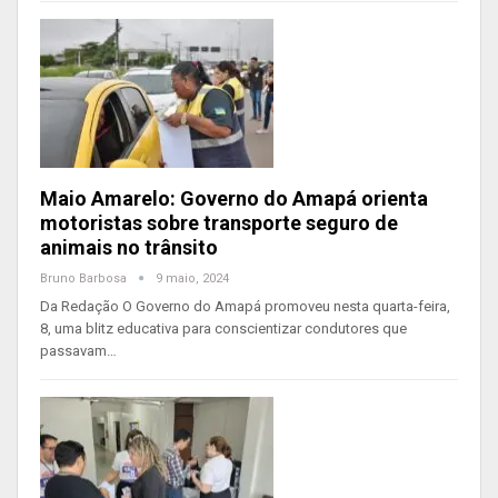
Maio Amarelo: Governo do Amapá orienta
motoristas sobre transporte seguro de
animais no trânsito
Bruno Barbosa
9 maio, 2024
Da Redação O Governo do Amapá promoveu nesta quarta-feira,
8, uma blitz educativa para conscientizar condutores que
passavam…