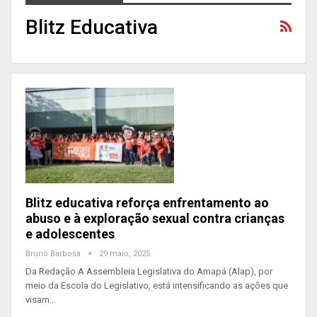
Blitz Educativa
Blitz educativa reforça enfrentamento ao
abuso e à exploração sexual contra crianças
e adolescentes
Bruno Barbosa
29 maio, 2025
Da Redação A Assembleia Legislativa do Amapá (Alap), por
meio da Escola do Legislativo, está intensificando as ações que
visam…