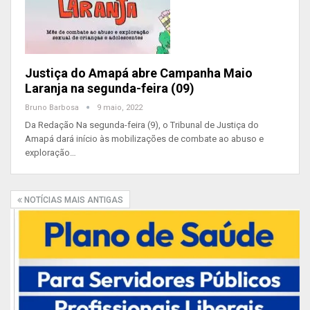
Justiça do Amapá abre Campanha Maio
Laranja na segunda-feira (09)
Bruno Barbosa
9 maio, 2022
Da Redação Na segunda-feira (9), o Tribunal de Justiça do
Amapá dará início às mobilizações de combate ao abuso e
exploração…
NOTÍCIAS MAIS ANTIGAS