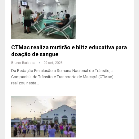
CTMac realiza mutirão e blitz educativa para
doação de sangue
Bruno Barbosa
29 set, 2023
Da Redação Em alusão a Semana Nacional do Trânsito, a
Companhia de Trânsito e Transporte de Macapá (CTMac)
realizou nesta…