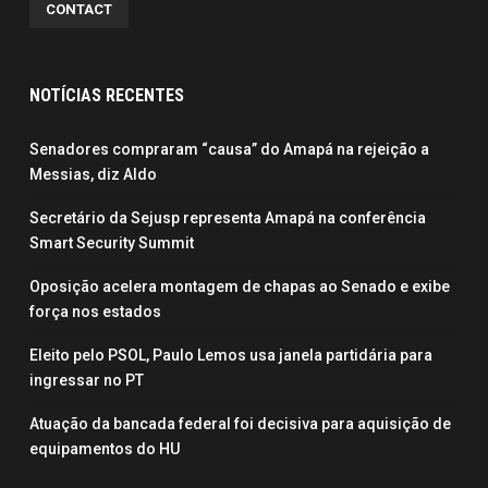
CONTACT
NOTÍCIAS RECENTES
Senadores compraram “causa” do Amapá na rejeição a
Messias, diz Aldo
Secretário da Sejusp representa Amapá na conferência
Smart Security Summit
Oposição acelera montagem de chapas ao Senado e exibe
força nos estados
Eleito pelo PSOL, Paulo Lemos usa janela partidária para
ingressar no PT
Atuação da bancada federal foi decisiva para aquisição de
equipamentos do HU