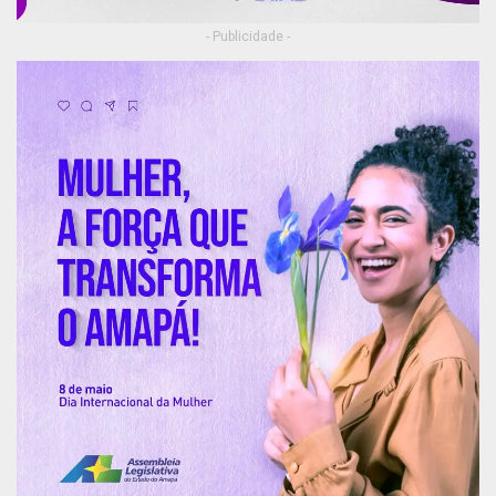
- Publicidade -