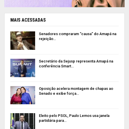
MAIS ACESSADAS
Senadores compraram “causa” do Amapá na
rejeição…
Secretário da Sejusp representa Amapá na
conferência Smart…
Oposição acelera montagem de chapas ao
Senado e exibe força…
Eleito pelo PSOL, Paulo Lemos usa janela
partidária para…