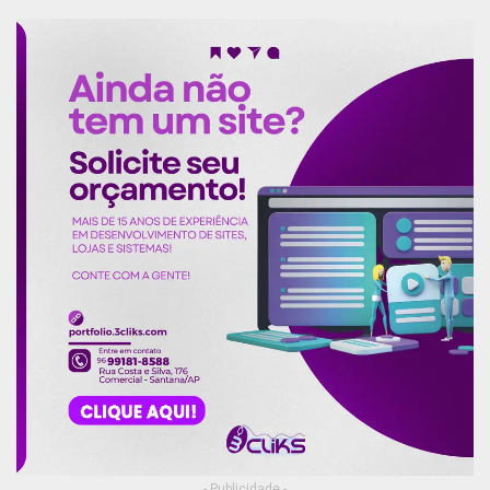
- Publicidade -