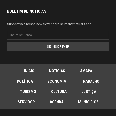
BOLETIM DE NOTÍCIAS
Subscreva a nossa newsletter para se manter atualizado.
SE INSCREVER
INÍCIO
NOTÍCIAS
AMAPÁ
POLÍTICA
ECONOMIA
TRABALHO
TURISMO
CULTURA
JUSTIÇA
SERVIDOR
AGENDA
MUNICÍPIOS