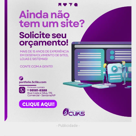
- Publicidade -