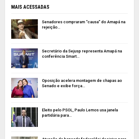
MAIS ACESSADAS
Senadores compraram “causa” do Amapá na
rejeição…
Secretário da Sejusp representa Amapá na
conferência Smart…
Oposição acelera montagem de chapas ao
Senado e exibe força…
Eleito pelo PSOL, Paulo Lemos usa janela
partidária para…