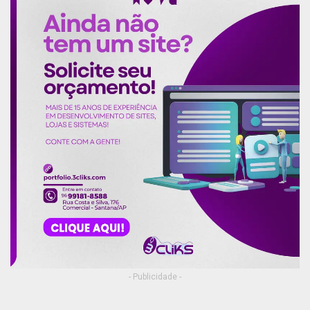
- Publicidade -