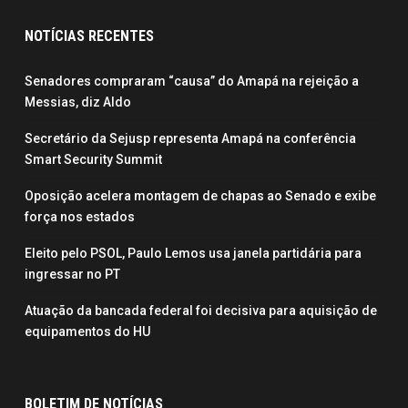
NOTÍCIAS RECENTES
Senadores compraram “causa” do Amapá na rejeição a
Messias, diz Aldo
Secretário da Sejusp representa Amapá na conferência
Smart Security Summit
Oposição acelera montagem de chapas ao Senado e exibe
força nos estados
Eleito pelo PSOL, Paulo Lemos usa janela partidária para
ingressar no PT
Atuação da bancada federal foi decisiva para aquisição de
equipamentos do HU
BOLETIM DE NOTÍCIAS