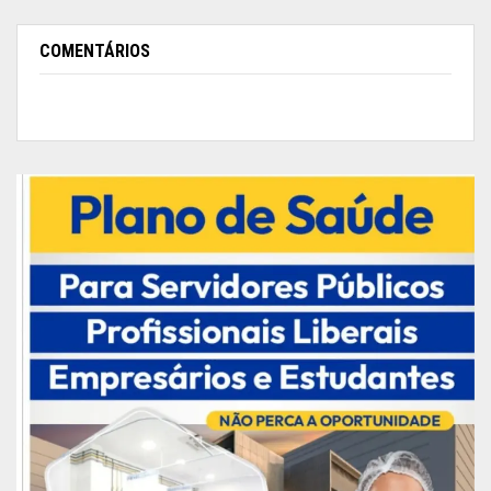
COMENTÁRIOS