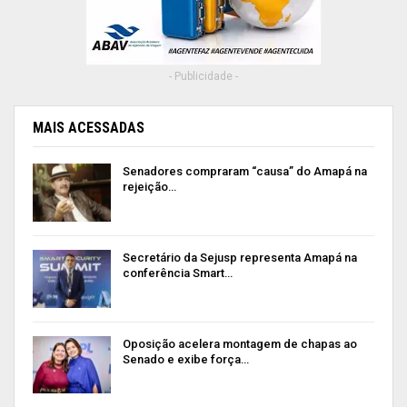
- Publicidade -
MAIS ACESSADAS
Senadores compraram “causa” do Amapá na
rejeição…
Secretário da Sejusp representa Amapá na
conferência Smart…
Oposição acelera montagem de chapas ao
Senado e exibe força…