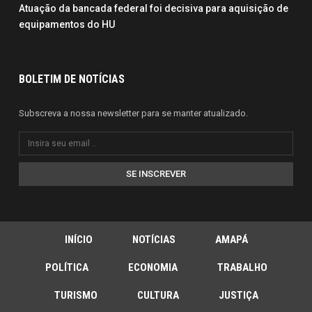
Atuação da bancada federal foi decisiva para aquisição de
equipamentos do HU
BOLETIM DE NOTÍCIAS
Subscreva a nossa newsletter para se manter atualizado.
SE INSCREVER
INÍCIO
NOTÍCIAS
AMAPÁ
POLÍTICA
ECONOMIA
TRABALHO
TURISMO
CULTURA
JUSTIÇA