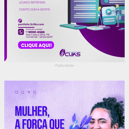
- Publicidade -