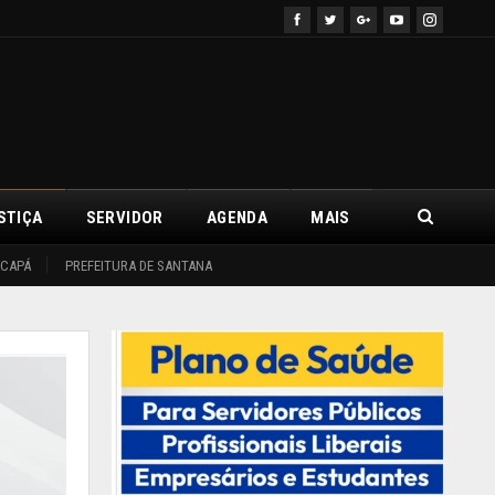
STIÇA
SERVIDOR
AGENDA
MAIS
ACAPÁ
PREFEITURA DE SANTANA