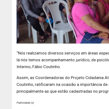
“Nós realizamos diversos serviços em áreas espe
lá nós temos acompanhamento jurídico, de psicólog
Interino, Fábio Coutinho.
Assim, as Coordenadoras do Projeto Cidadania Ativ
Coutinho, ratificaram na ocasião a importância de 
principalmente as que estão cadastradas no progr
Publicidade (x)