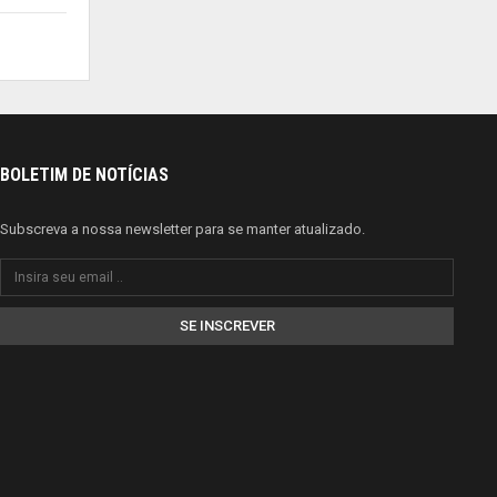
BOLETIM DE NOTÍCIAS
Subscreva a nossa newsletter para se manter atualizado.
SE INSCREVER