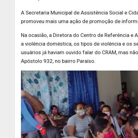
A Secretaria Municipal de Assistência Social e Ci
promoveu mais uma ação de promoção de informa
Na ocasião, a Diretora do Centro de Referência e 
a violência doméstica, os tipos de violência e os
usuários já haviam ouvido falar do CRAM, mas nã
Apóstolo 932, no bairro Paraíso.