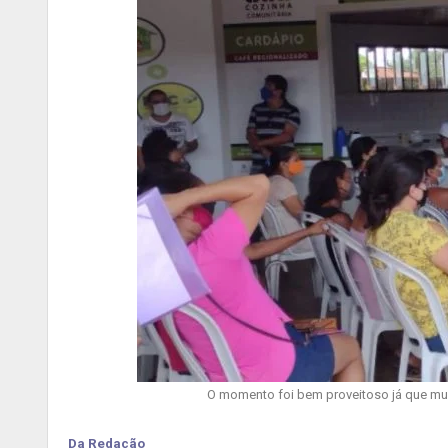
O momento foi bem proveitoso já que mui
Da Redação