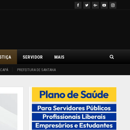
STIÇA
SERVIDOR
MAIS
ACAPÁ
PREFEITURA DE SANTANA