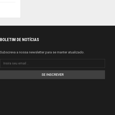
BOLETIM DE NOTÍCIAS
Subscreva a nossa newsletter para se manter atualizado.
SE INSCREVER