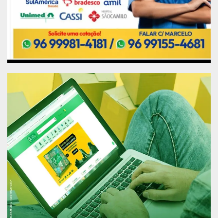
comunicação às autoridades acerca do incidente.