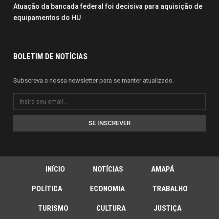
Atuação da bancada federal foi decisiva para aquisição de
equipamentos do HU
BOLETIM DE NOTÍCIAS
Subscreva a nossa newsletter para se manter atualizado.
SE INSCREVER
INÍCIO
NOTÍCIAS
AMAPÁ
POLÍTICA
ECONOMIA
TRABALHO
TURISMO
CULTURA
JUSTIÇA