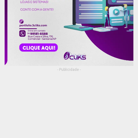
- Publicidade -