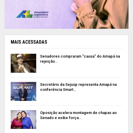
MAIS ACESSADAS
Senadores compraram “causa” do Amapá na
rejeição…
Secretário da Sejusp representa Amapá na
conferência Smart…
Oposição acelera montagem de chapas ao
Senado e exibe força…