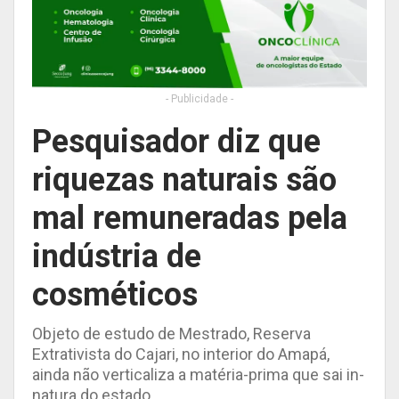
- Publicidade -
Pesquisador diz que
riquezas naturais são
mal remuneradas pela
indústria de
cosméticos
Objeto de estudo de Mestrado, Reserva
Extrativista do Cajari, no interior do Amapá,
ainda não verticaliza a matéria-prima que sai in-
natura do estado.