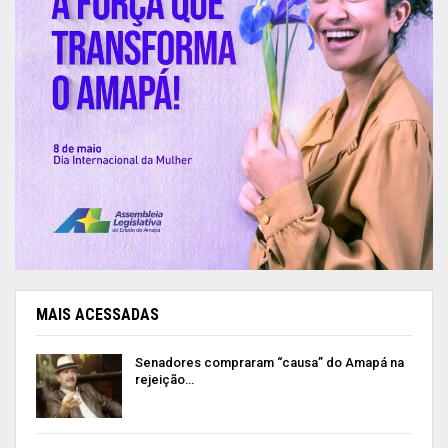
MAIS ACESSADAS
Senadores compraram “causa” do Amapá na
rejeição…