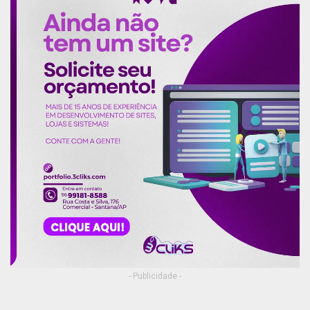
- Publicidade -