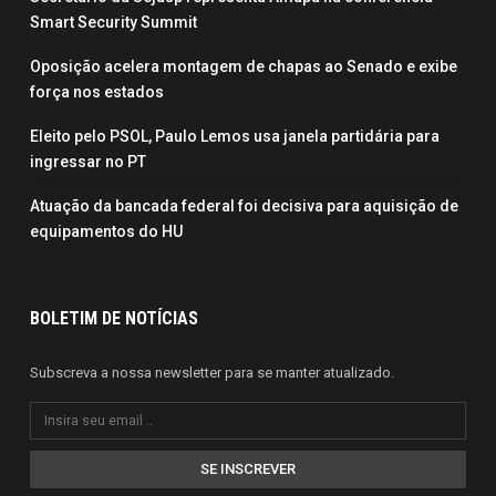
Smart Security Summit
Oposição acelera montagem de chapas ao Senado e exibe
força nos estados
Eleito pelo PSOL, Paulo Lemos usa janela partidária para
ingressar no PT
Atuação da bancada federal foi decisiva para aquisição de
equipamentos do HU
BOLETIM DE NOTÍCIAS
Subscreva a nossa newsletter para se manter atualizado.
SE INSCREVER