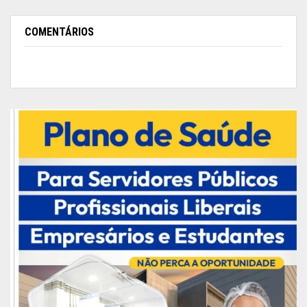
COMENTÁRIOS