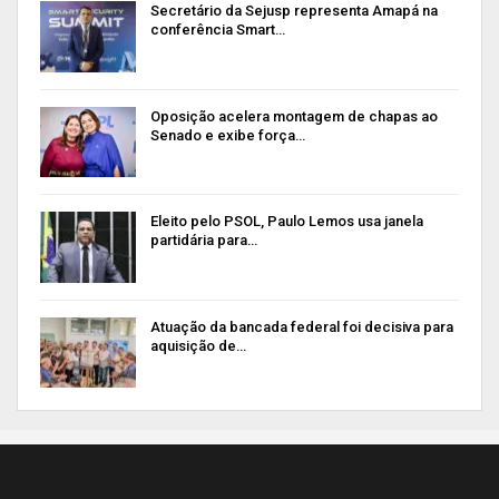
Secretário da Sejusp representa Amapá na
conferência Smart…
Oposição acelera montagem de chapas ao
Senado e exibe força…
Eleito pelo PSOL, Paulo Lemos usa janela
partidária para…
Atuação da bancada federal foi decisiva para
aquisição de…