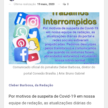
Última realização
19 maio, 2020
0
Comunicado oficial do jornalista Cleber Barbosa, diretor do
portal Conexão Brasília. | Arte: Bruno Gabriel
Cleber Barbosa, da Redação
Por motivos de suspeita de Covid-19 em nossa
equipe de redação, as atualizações diárias do