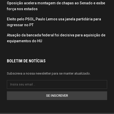
Oposição acelera montagem de chapas ao Senado e exibe
força nos estados
Eleito pelo PSOL, Paulo Lemos usa janela partidária para
ingressar no PT
Atuação da bancada federal foi decisiva para aquisição de
equipamentos do HU
BOLETIM DE NOTÍCIAS
Subscreva a nossa newsletter para se manter atualizado.
SE INSCREVER