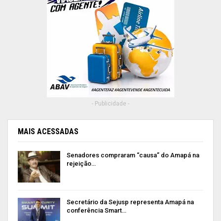
- Publicidade -
MAIS ACESSADAS
Senadores compraram “causa” do Amapá na
rejeição…
Secretário da Sejusp representa Amapá na
conferência Smart…