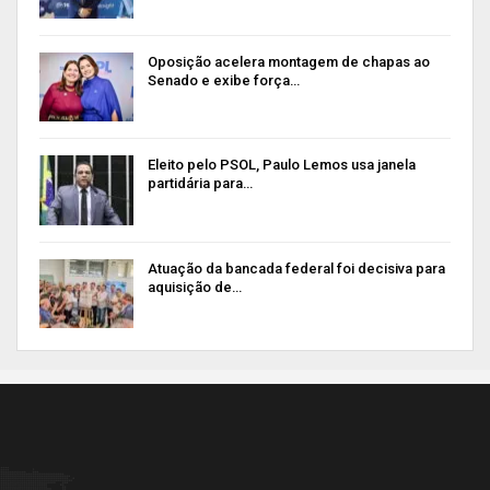
Oposição acelera montagem de chapas ao
Senado e exibe força…
Eleito pelo PSOL, Paulo Lemos usa janela
partidária para…
Atuação da bancada federal foi decisiva para
aquisição de…