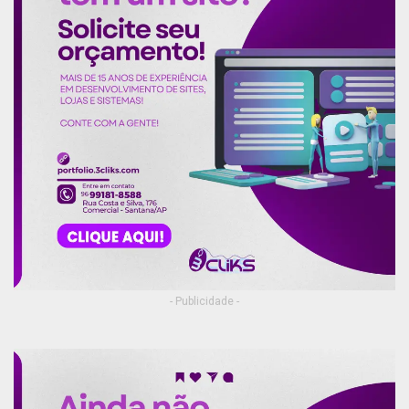
- Publicidade -