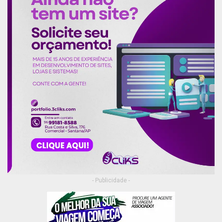
- Publicidade -