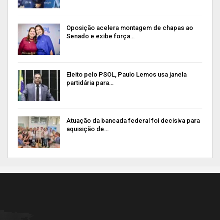
Oposição acelera montagem de chapas ao
Senado e exibe força…
Eleito pelo PSOL, Paulo Lemos usa janela
partidária para…
Atuação da bancada federal foi decisiva para
aquisição de…