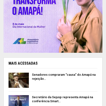
MAIS ACESSADAS
Senadores compraram “causa” do Amapá na
rejeição…
Secretário da Sejusp representa Amapá na
conferência Smart…