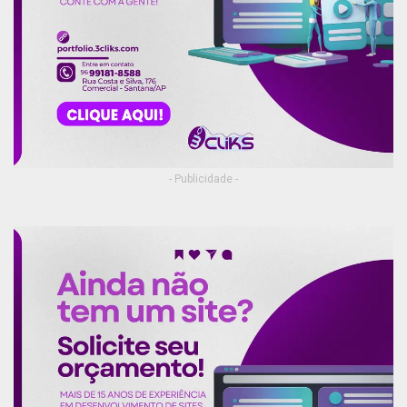
- Publicidade -