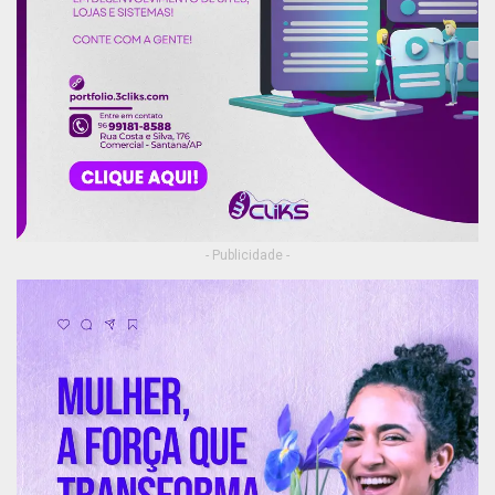
- Publicidade -