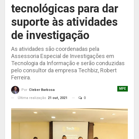
tecnológicas para dar
suporte às atividades
de investigação
As atividades são coordenadas pela
Assessoria Especial de Investigações em
Tecnologia da Informação e serão conduzidas
pelo consultor da empresa Techbiz, Robert
Ferreira.
MPE
Por
Cleber Barbosa
Última realização
21 out, 2021
0