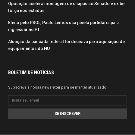
Oposição acelera montagem de chapas ao Senado e exibe
força nos estados
Eleito pelo PSOL, Paulo Lemos usa janela partidária para
ingressar no PT
Atuação da bancada federal foi decisiva para aquisição de
equipamentos do HU
BOLETIM DE NOTÍCIAS
Subscreva a nossa newsletter para se manter atualizado.
SE INSCREVER