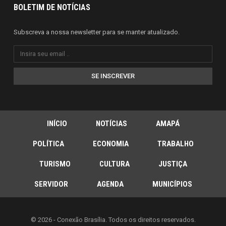
BOLETIM DE NOTÍCIAS
Subscreva a nossa newsletter para se manter atualizado.
SE INSCREVER
INÍCIO
NOTÍCIAS
AMAPÁ
POLÍTICA
ECONOMIA
TRABALHO
TURISMO
CULTURA
JUSTIÇA
SERVIDOR
AGENDA
MUNICÍPIOS
© 2026 - Conexão Brasília. Todos os direitos reservados.