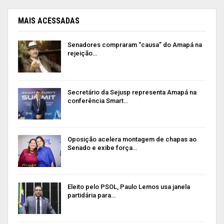
MAIS ACESSADAS
Senadores compraram “causa” do Amapá na
rejeição…
Secretário da Sejusp representa Amapá na
conferência Smart…
Oposição acelera montagem de chapas ao
Senado e exibe força…
Eleito pelo PSOL, Paulo Lemos usa janela
partidária para…