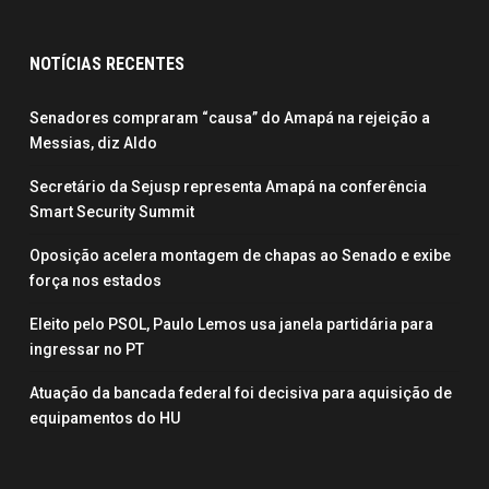
NOTÍCIAS RECENTES
Senadores compraram “causa” do Amapá na rejeição a
Messias, diz Aldo
Secretário da Sejusp representa Amapá na conferência
Smart Security Summit
Oposição acelera montagem de chapas ao Senado e exibe
força nos estados
Eleito pelo PSOL, Paulo Lemos usa janela partidária para
ingressar no PT
Atuação da bancada federal foi decisiva para aquisição de
equipamentos do HU