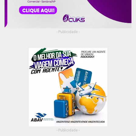
- Publicidade -
- Publicidade -