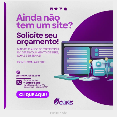
- Publicidade -