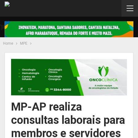
Home
MPE
MP-AP realiza
consultas laborais para
membros e servidores