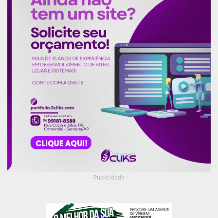
- Publicidade -