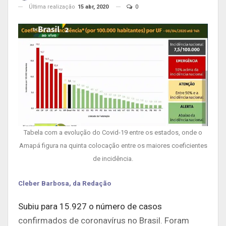
Última realização
15 abr, 2020
0
Tabela com a evolução do Covid-19 entre os estados, onde o
Amapá figura na quinta colocação entre os maiores coeficientes
de incidência.
Cleber Barbosa, da Redação
Subiu para 15.927 o número de casos
confirmados de coronavírus no Brasil. Foram