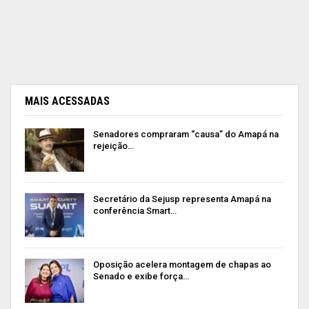
MAIS ACESSADAS
Senadores compraram “causa” do Amapá na
rejeição…
Secretário da Sejusp representa Amapá na
conferência Smart…
Oposição acelera montagem de chapas ao
Senado e exibe força…