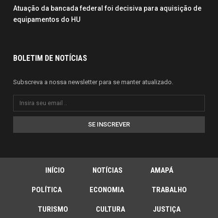
Atuação da bancada federal foi decisiva para aquisição de
equipamentos do HU
BOLETIM DE NOTÍCIAS
Subscreva a nossa newsletter para se manter atualizado.
SE INSCREVER
INÍCIO
NOTÍCIAS
AMAPÁ
POLÍTICA
ECONOMIA
TRABALHO
TURISMO
CULTURA
JUSTIÇA