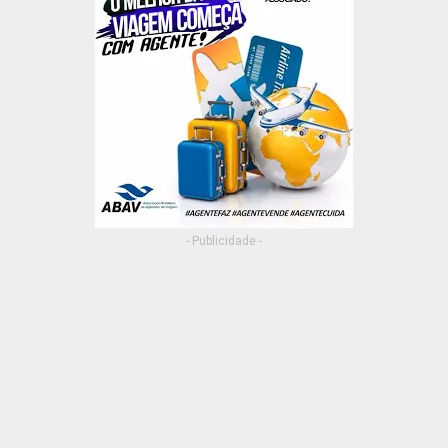
- Publicidade -