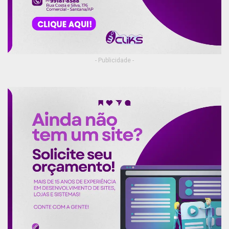
- Publicidade -