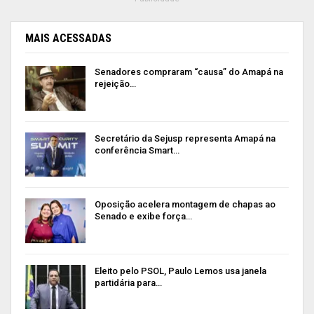
MAIS ACESSADAS
Senadores compraram “causa” do Amapá na
rejeição…
Secretário da Sejusp representa Amapá na
conferência Smart…
Oposição acelera montagem de chapas ao
Senado e exibe força…
Eleito pelo PSOL, Paulo Lemos usa janela
partidária para…