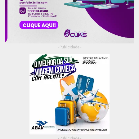
- Publicidade -
- Publicidade -