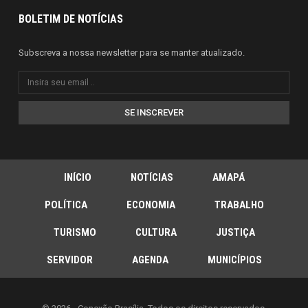
BOLETIM DE NOTÍCIAS
Subscreva a nossa newsletter para se manter atualizado.
SE INSCREVER
INÍCIO
NOTÍCIAS
AMAPÁ
POLÍTICA
ECONOMIA
TRABALHO
TURISMO
CULTURA
JUSTIÇA
SERVIDOR
AGENDA
MUNICÍPIOS