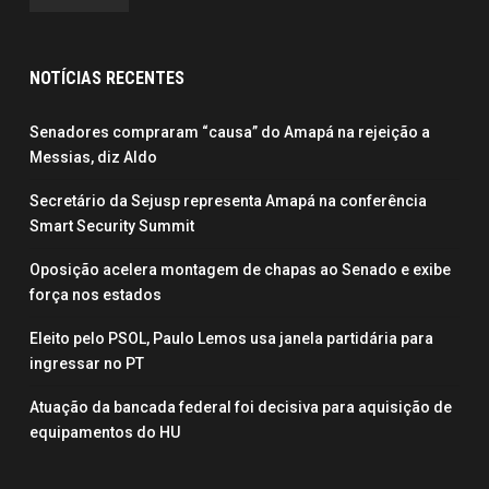
NOTÍCIAS RECENTES
Senadores compraram “causa” do Amapá na rejeição a
Messias, diz Aldo
Secretário da Sejusp representa Amapá na conferência
Smart Security Summit
Oposição acelera montagem de chapas ao Senado e exibe
força nos estados
Eleito pelo PSOL, Paulo Lemos usa janela partidária para
ingressar no PT
Atuação da bancada federal foi decisiva para aquisição de
equipamentos do HU