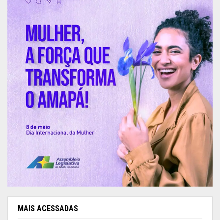
MAIS ACESSADAS