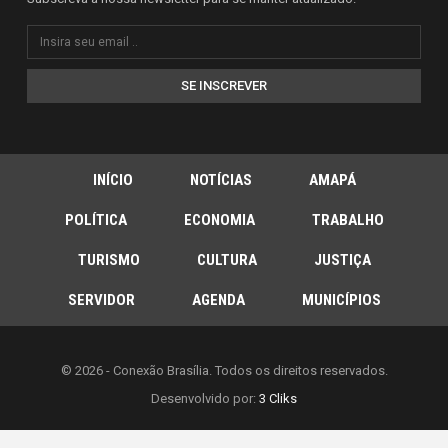
SE INSCREVER
INÍCIO
NOTÍCIAS
AMAPÁ
POLÍTICA
ECONOMIA
TRABALHO
TURISMO
CULTURA
JUSTIÇA
SERVIDOR
AGENDA
MUNICÍPIOS
© 2026 - Conexão Brasília. Todos os direitos reservados.
Desenvolvido por:
3 Cliks