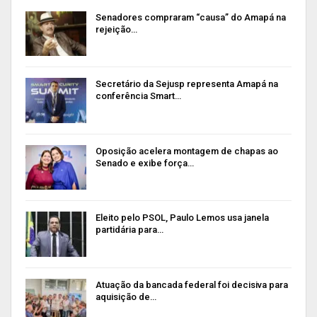
Senadores compraram “causa” do Amapá na
rejeição…
Secretário da Sejusp representa Amapá na
conferência Smart…
Oposição acelera montagem de chapas ao
Senado e exibe força…
Eleito pelo PSOL, Paulo Lemos usa janela
partidária para…
Atuação da bancada federal foi decisiva para
aquisição de…