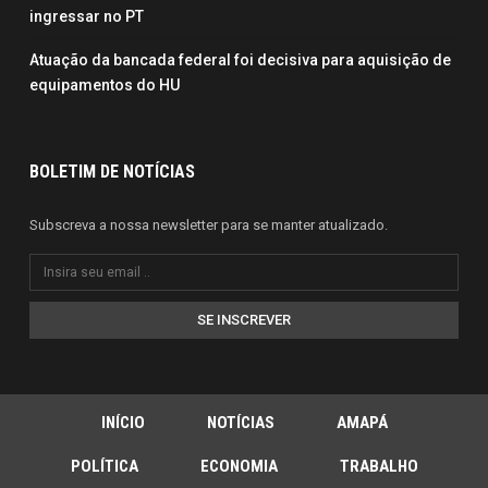
ingressar no PT
Atuação da bancada federal foi decisiva para aquisição de
equipamentos do HU
BOLETIM DE NOTÍCIAS
Subscreva a nossa newsletter para se manter atualizado.
SE INSCREVER
INÍCIO
NOTÍCIAS
AMAPÁ
POLÍTICA
ECONOMIA
TRABALHO