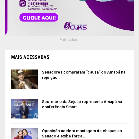
- Publicidade -
MAIS ACESSADAS
Senadores compraram “causa” do Amapá na
rejeição…
Secretário da Sejusp representa Amapá na
conferência Smart…
Oposição acelera montagem de chapas ao
Senado e exibe força…