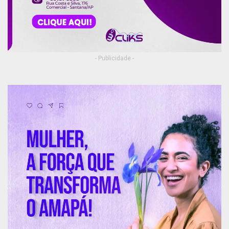
- Publicidade -