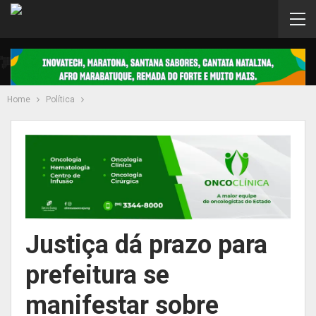
Home
Política
Justiça dá prazo para
prefeitura se
manifestar sobre