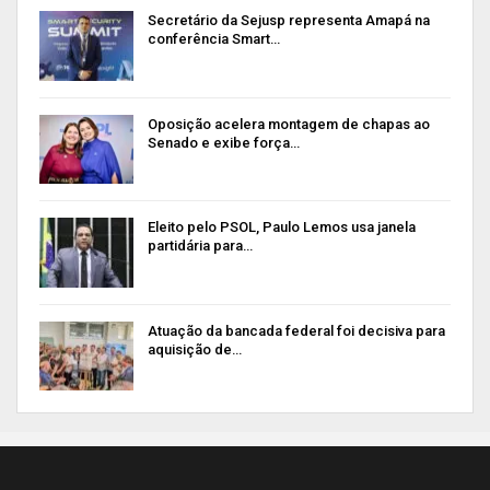
Secretário da Sejusp representa Amapá na
conferência Smart…
Oposição acelera montagem de chapas ao
Senado e exibe força…
Eleito pelo PSOL, Paulo Lemos usa janela
partidária para…
Atuação da bancada federal foi decisiva para
aquisição de…