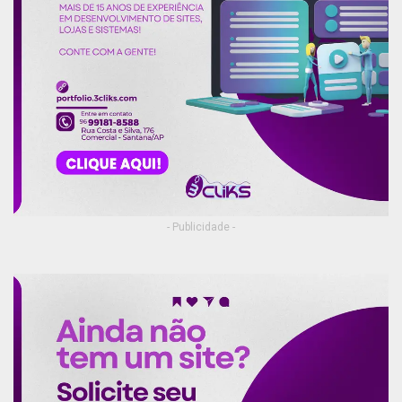
A ideia de um consórcio de estados amazônicos
tem dois anos, desde antes da eleição de
Bolsonaro, mas seu status legal e capacidade de
receber financiamento estrangeiro sem a
aprovação federal foram estabelecidos este ano.
- Publicidade -