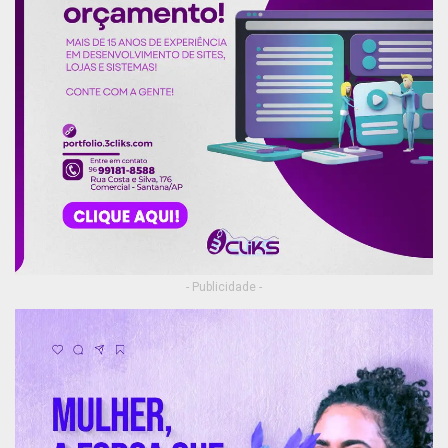
- Publicidade -