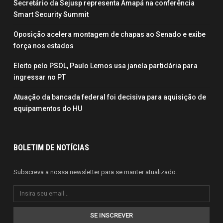
Secretário da Sejusp representa Amapá na conferência
Smart Security Summit
Oposição acelera montagem de chapas ao Senado e exibe
força nos estados
Eleito pelo PSOL, Paulo Lemos usa janela partidária para
ingressar no PT
Atuação da bancada federal foi decisiva para aquisição de
equipamentos do HU
BOLETIM DE NOTÍCIAS
Subscreva a nossa newsletter para se manter atualizado.
SE INSCREVER