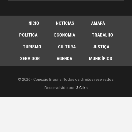
INÍCIO
NOTÍCIAS
AMAPÁ
POLÍTICA
ECONOMIA
TRABALHO
TURISMO
CULTURA
JUSTIÇA
SERVIDOR
AGENDA
MUNICÍPIOS
© 2026 - Conexão Brasília. Todos os direitos reservados.
Desenvolvido por:
3 Cliks