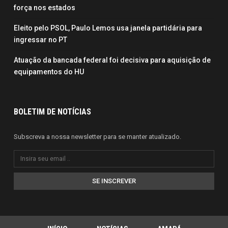
força nos estados
Eleito pelo PSOL, Paulo Lemos usa janela partidária para
ingressar no PT
Atuação da bancada federal foi decisiva para aquisição de
equipamentos do HU
BOLETIM DE NOTÍCIAS
Subscreva a nossa newsletter para se manter atualizado.
SE INSCREVER