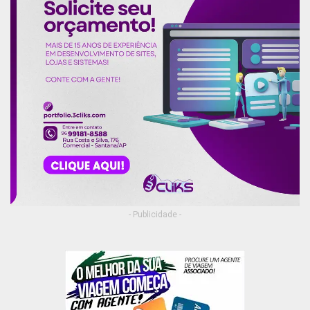
- Publicidade -