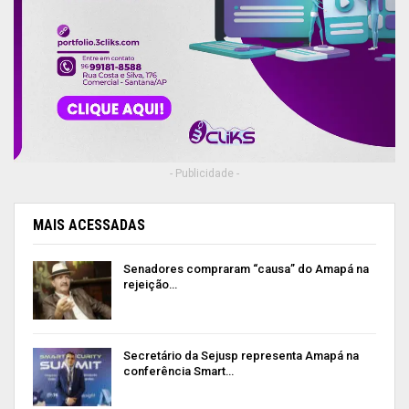
- Publicidade -
MAIS ACESSADAS
Senadores compraram “causa” do Amapá na
rejeição…
Secretário da Sejusp representa Amapá na
conferência Smart…