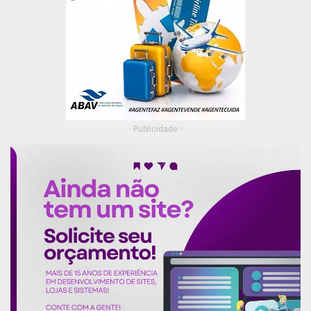
- Publicidade -