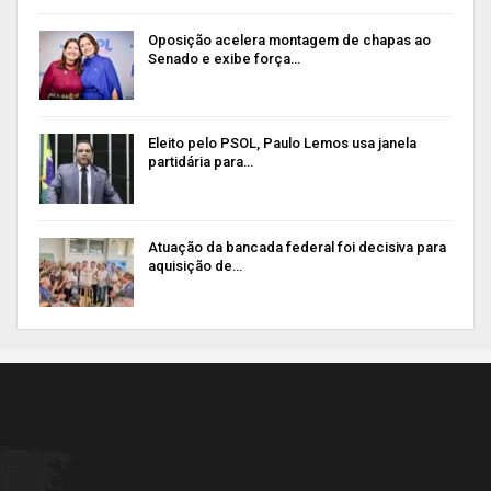
Oposição acelera montagem de chapas ao
Senado e exibe força…
Eleito pelo PSOL, Paulo Lemos usa janela
partidária para…
Atuação da bancada federal foi decisiva para
aquisição de…