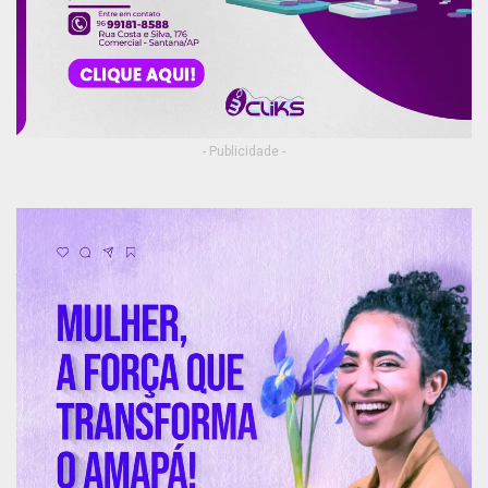
- Publicidade -