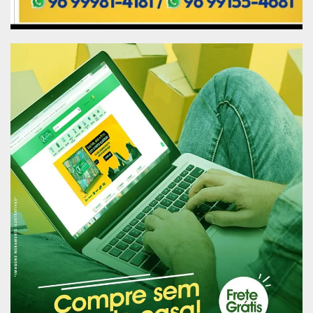
Publicidade (x)