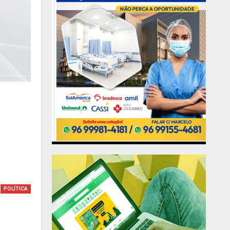
POLÍTICA