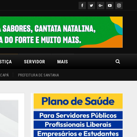
STIÇA
SERVIDOR
MAIS
ACAPÁ
PREFEITURA DE SANTANA