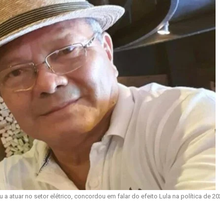
atuar no setor elétrico, concordou em falar do efeito Lula na política de 20