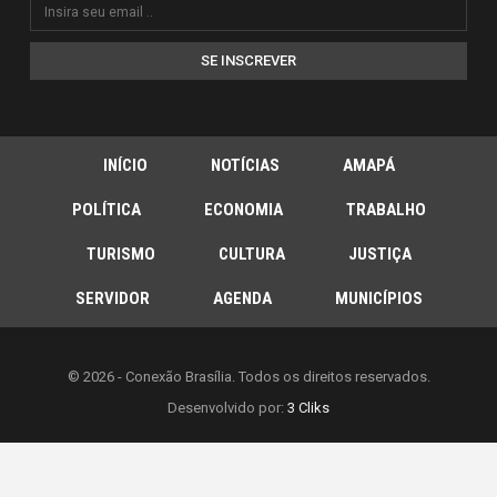
SE INSCREVER
INÍCIO
NOTÍCIAS
AMAPÁ
POLÍTICA
ECONOMIA
TRABALHO
TURISMO
CULTURA
JUSTIÇA
SERVIDOR
AGENDA
MUNICÍPIOS
© 2026 - Conexão Brasília. Todos os direitos reservados.
Desenvolvido por:
3 Cliks