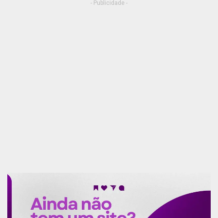
- Publicidade -