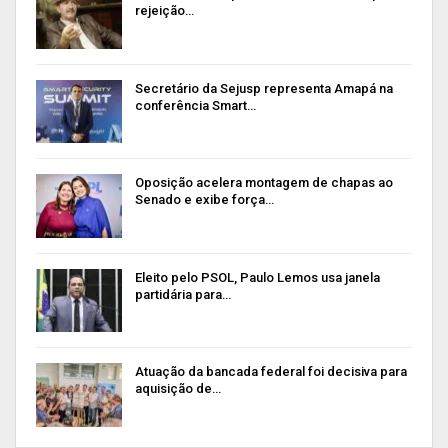
rejeição…
Secretário da Sejusp representa Amapá na
conferência Smart…
Oposição acelera montagem de chapas ao
Senado e exibe força…
Eleito pelo PSOL, Paulo Lemos usa janela
partidária para…
Atuação da bancada federal foi decisiva para
aquisição de…