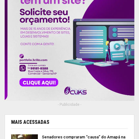
- Publicidade -
MAIS ACESSADAS
Senadores compraram “causa” do Amapá na