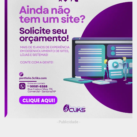
- Publicidade -