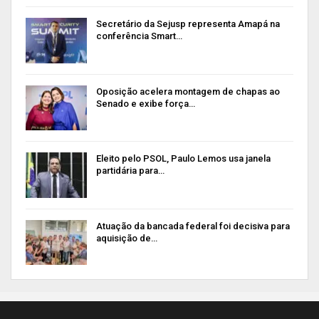
Secretário da Sejusp representa Amapá na
conferência Smart…
Oposição acelera montagem de chapas ao
Senado e exibe força…
Eleito pelo PSOL, Paulo Lemos usa janela
partidária para…
Atuação da bancada federal foi decisiva para
aquisição de…