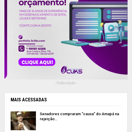
- Publicidade -
MAIS ACESSADAS
Senadores compraram “causa” do Amapá na
rejeição…