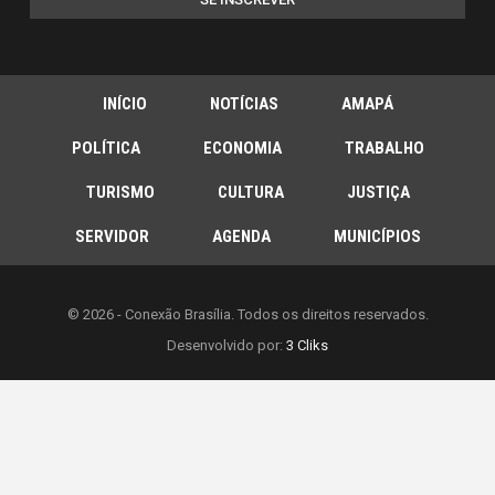
INÍCIO
NOTÍCIAS
AMAPÁ
POLÍTICA
ECONOMIA
TRABALHO
TURISMO
CULTURA
JUSTIÇA
SERVIDOR
AGENDA
MUNICÍPIOS
© 2026 - Conexão Brasília. Todos os direitos reservados.
Desenvolvido por:
3 Cliks