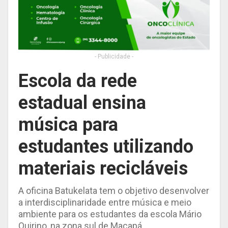
- Publicidade -
Escola da rede
estadual ensina
música para
estudantes utilizando
materiais recicláveis
A oficina Batukelata tem o objetivo desenvolver
a interdisciplinaridade entre música e meio
ambiente para os estudantes da escola Mário
Quirino, na zona sul de Macapá.