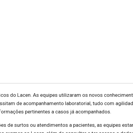
icos do Lacen. As equipes utilizaram os novos conhecimen
ssitam de acompanhamento laboratorial, tudo com agilidad
informações pertinentes a casos já acompanhados.
es de surtos ou atendimentos a pacientes, as equipes esta