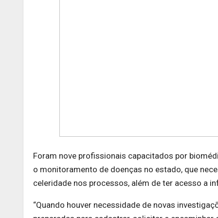
Foram nove profissionais capacitados por bioméd
o monitoramento de doenças no estado, que nece
celeridade nos processos, além de ter acesso a 
“Quando houver necessidade de novas investigaçõ