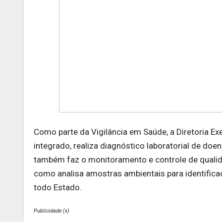
Como parte da Vigilância em Saúde, a Diretoria Exe
integrado, realiza diagnóstico laboratorial de do
também faz o monitoramento e controle de quali
como analisa amostras ambientais para identifica
todo Estado.
Publicidade (x)