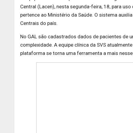
Central (Lacen), nesta segunda-feira, 18, para us
pertence ao Ministério da Saúde. O sistema auxil
Centrais do país.
No GAL são cadastrados dados de pacientes de un
complexidade. A equipe clínica da SVS atualment
plataforma se torna uma ferramenta a mais nesse