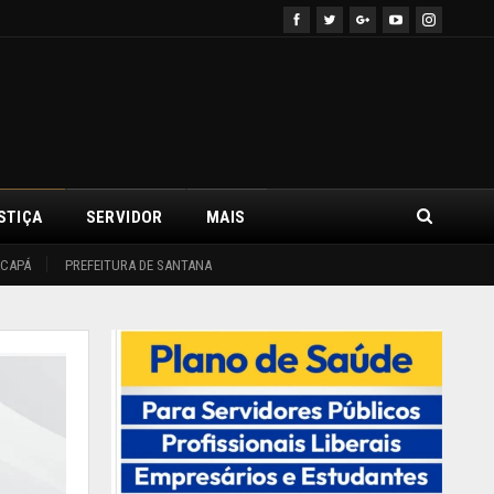
STIÇA
SERVIDOR
MAIS
ACAPÁ
PREFEITURA DE SANTANA