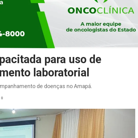
pacitada para uso de
mento laboratorial
acompanhamento de doenças no Amapá.
0