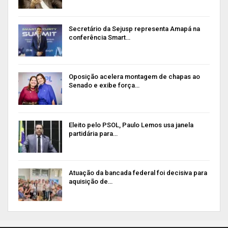
Secretário da Sejusp representa Amapá na
conferência Smart…
Oposição acelera montagem de chapas ao
Senado e exibe força…
Eleito pelo PSOL, Paulo Lemos usa janela
partidária para…
Atuação da bancada federal foi decisiva para
aquisição de…