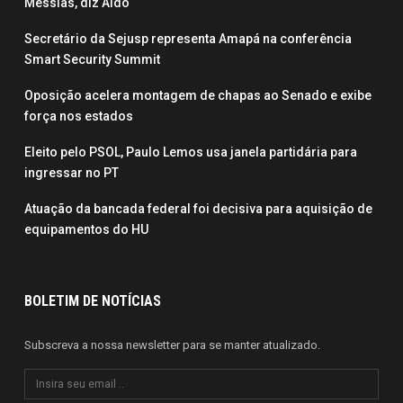
Messias, diz Aldo
Secretário da Sejusp representa Amapá na conferência
Smart Security Summit
Oposição acelera montagem de chapas ao Senado e exibe
força nos estados
Eleito pelo PSOL, Paulo Lemos usa janela partidária para
ingressar no PT
Atuação da bancada federal foi decisiva para aquisição de
equipamentos do HU
BOLETIM DE NOTÍCIAS
Subscreva a nossa newsletter para se manter atualizado.