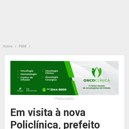
Home
PMM
- Publicidade -
Em visita à nova
Policlínica, prefeito