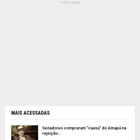
- Publicidade -
MAIS ACESSADAS
Senadores compraram “causa” do Amapá na
rejeição…