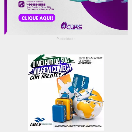
- Publicidade -