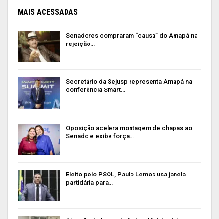
MAIS ACESSADAS
Senadores compraram “causa” do Amapá na
rejeição…
Secretário da Sejusp representa Amapá na
conferência Smart…
Oposição acelera montagem de chapas ao
Senado e exibe força…
Eleito pelo PSOL, Paulo Lemos usa janela
partidária para…