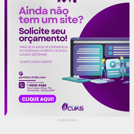
- Publicidade -