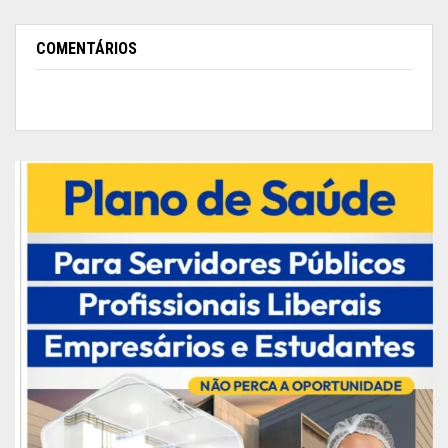
COMENTÁRIOS