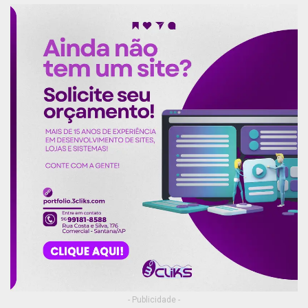
- Publicidade -