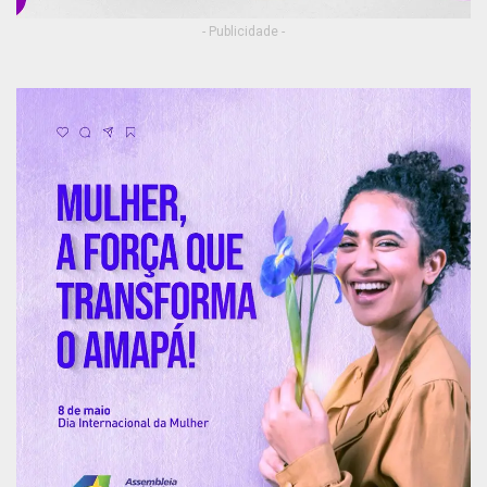
- Publicidade -