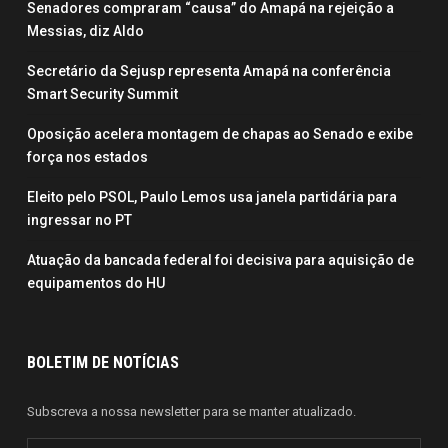
Senadores compraram “causa” do Amapá na rejeição a
Messias, diz Aldo
Secretário da Sejusp representa Amapá na conferência
Smart Security Summit
Oposição acelera montagem de chapas ao Senado e exibe
força nos estados
Eleito pelo PSOL, Paulo Lemos usa janela partidária para
ingressar no PT
Atuação da bancada federal foi decisiva para aquisição de
equipamentos do HU
BOLETIM DE NOTÍCIAS
Subscreva a nossa newsletter para se manter atualizado.