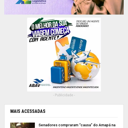
- Publicidade -
MAIS ACESSADAS
Senadores compraram “causa” do Amapá na