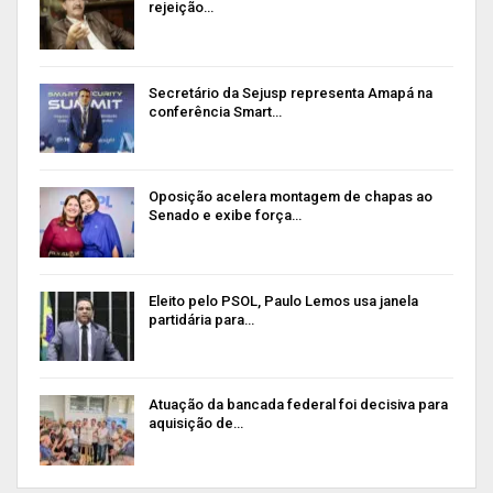
rejeição…
Secretário da Sejusp representa Amapá na
conferência Smart…
Oposição acelera montagem de chapas ao
Senado e exibe força…
Eleito pelo PSOL, Paulo Lemos usa janela
partidária para…
Atuação da bancada federal foi decisiva para
aquisição de…