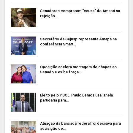
Senadores compraram “causa” do Amapá na
rejeição…
Secretário da Sejusp representa Amapá na
conferência Smart…
Oposição acelera montagem de chapas ao
Senado e exibe força…
Eleito pelo PSOL, Paulo Lemos usa janela
partidária para…
Atuação da bancada federal foi decisiva para
aquisição de…