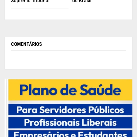
Supremo Tribunal
do Brasil
COMENTÁRIOS