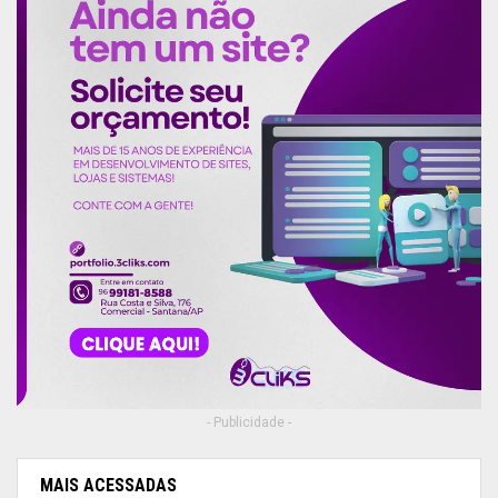
- Publicidade -
MAIS ACESSADAS