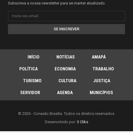
Subscreva a nossa newsletter para se manter atualizado.
SE INSCREVER
INÍCIO
NOTÍCIAS
AMAPÁ
POLÍTICA
ECONOMIA
TRABALHO
TURISMO
CULTURA
JUSTIÇA
SERVIDOR
AGENDA
MUNICÍPIOS
© 2026 - Conexão Brasília. Todos os direitos reservados.
Desenvolvido por:
3 Cliks