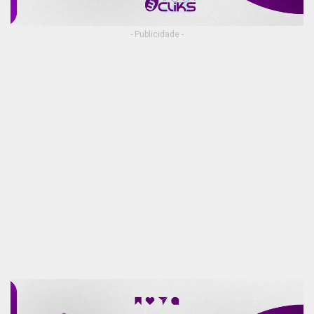
- Publicidade -