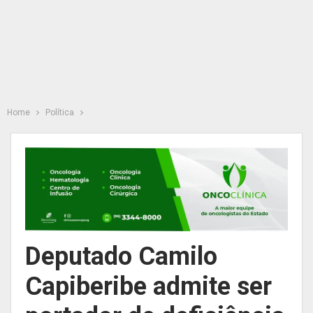
Home
Política
Deputado Camilo
Capiberibe admite ser