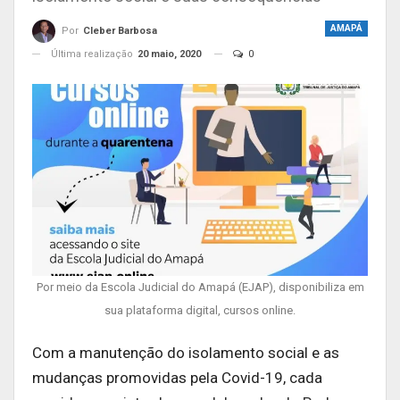
AMAPÁ
Por
Cleber Barbosa
Última realização
20 maio, 2020
0
Por meio da Escola Judicial do Amapá (EJAP), disponibiliza em
sua plataforma digital, cursos online.
Com a manutenção do isolamento social e as
mudanças promovidas pela Covid-19, cada