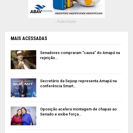
- Publicidade -
MAIS ACESSADAS
Senadores compraram “causa” do Amapá na
rejeição…
Secretário da Sejusp representa Amapá na
conferência Smart…
Oposição acelera montagem de chapas ao
Senado e exibe força…