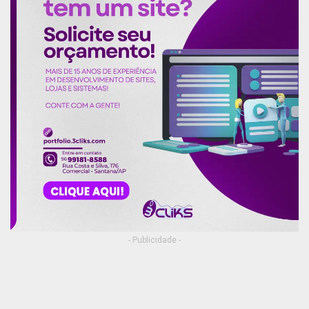
- Publicidade -