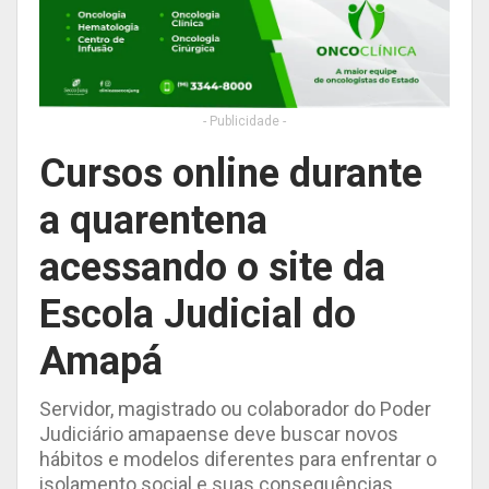
- Publicidade -
Cursos online durante
a quarentena
acessando o site da
Escola Judicial do
Amapá
Servidor, magistrado ou colaborador do Poder
Judiciário amapaense deve buscar novos
hábitos e modelos diferentes para enfrentar o
isolamento social e suas consequências