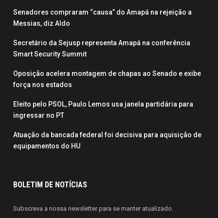
Senadores compraram “causa” do Amapá na rejeição a
Messias, diz Aldo
Secretário da Sejusp representa Amapá na conferência
Smart Security Summit
Oposição acelera montagem de chapas ao Senado e exibe
força nos estados
Eleito pelo PSOL, Paulo Lemos usa janela partidária para
ingressar no PT
Atuação da bancada federal foi decisiva para aquisição de
equipamentos do HU
BOLETIM DE NOTÍCIAS
Subscreva a nossa newsletter para se manter atualizado.