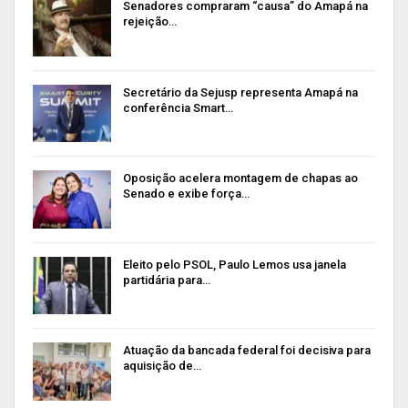
Senadores compraram “causa” do Amapá na
rejeição…
Secretário da Sejusp representa Amapá na
conferência Smart…
Oposição acelera montagem de chapas ao
Senado e exibe força…
Eleito pelo PSOL, Paulo Lemos usa janela
partidária para…
Atuação da bancada federal foi decisiva para
aquisição de…