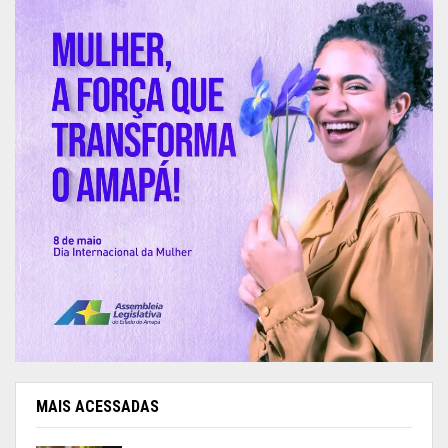
MAIS ACESSADAS