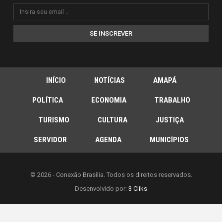
SE INSCREVER
INÍCIO
NOTÍCIAS
AMAPÁ
POLÍTICA
ECONOMIA
TRABALHO
TURISMO
CULTURA
JUSTIÇA
SERVIDOR
AGENDA
MUNICÍPIOS
© 2026 - Conexão Brasília. Todos os direitos reservados.
Desenvolvido por:
3 Cliks