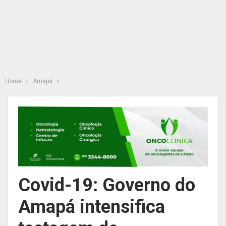
Home
Amapá
Covid-19: Governo do
Amapá intensifica