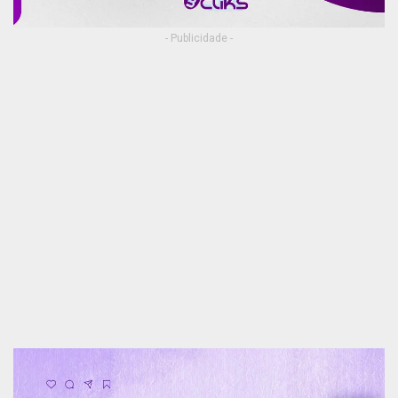
- Publicidade -