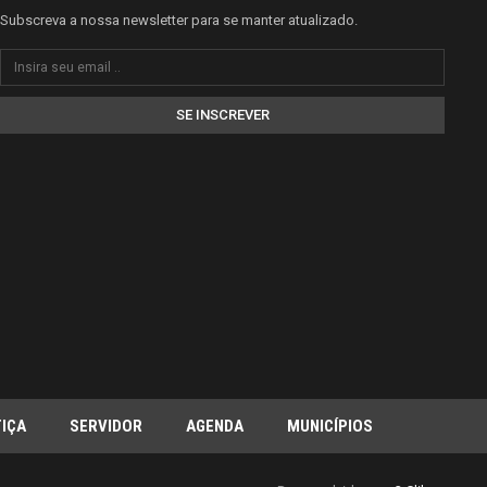
Subscreva a nossa newsletter para se manter atualizado.
SE INSCREVER
IÇA
SERVIDOR
AGENDA
MUNICÍPIOS