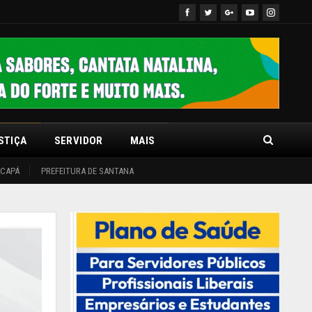
STIÇA
SERVIDOR
MAIS
ACAPÁ
PREFEITURA DE SANTANA