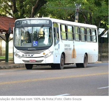
irculação de ônibus com 100% da frota | Foto: Cleito Souza