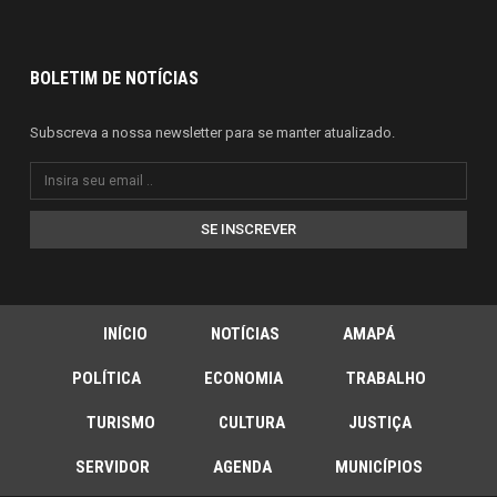
BOLETIM DE NOTÍCIAS
Subscreva a nossa newsletter para se manter atualizado.
SE INSCREVER
INÍCIO
NOTÍCIAS
AMAPÁ
POLÍTICA
ECONOMIA
TRABALHO
TURISMO
CULTURA
JUSTIÇA
SERVIDOR
AGENDA
MUNICÍPIOS