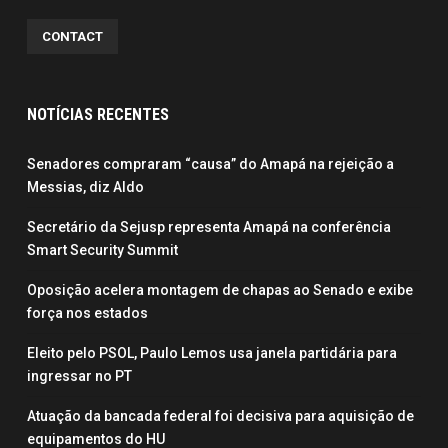
CONTACT
NOTÍCIAS RECENTES
Senadores compraram “causa” do Amapá na rejeição a
Messias, diz Aldo
Secretário da Sejusp representa Amapá na conferência
Smart Security Summit
Oposição acelera montagem de chapas ao Senado e exibe
força nos estados
Eleito pelo PSOL, Paulo Lemos usa janela partidária para
ingressar no PT
Atuação da bancada federal foi decisiva para aquisição de
equipamentos do HU