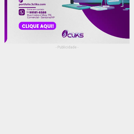
- Publicidade -