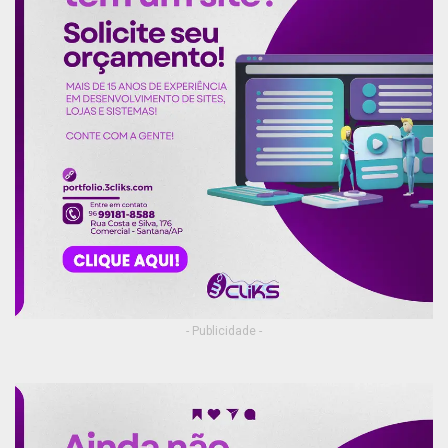
- Publicidade -