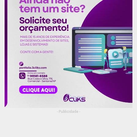
- Publicidade -