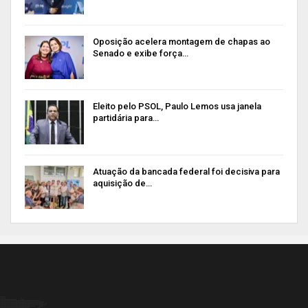
Oposição acelera montagem de chapas ao
Senado e exibe força…
Eleito pelo PSOL, Paulo Lemos usa janela
partidária para…
Atuação da bancada federal foi decisiva para
aquisição de…