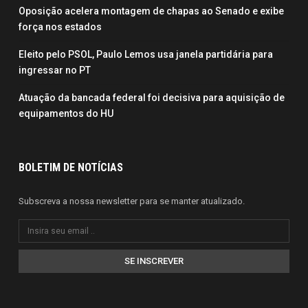
Oposição acelera montagem de chapas ao Senado e exibe
força nos estados
Eleito pelo PSOL, Paulo Lemos usa janela partidária para
ingressar no PT
Atuação da bancada federal foi decisiva para aquisição de
equipamentos do HU
BOLETIM DE NOTÍCIAS
Subscreva a nossa newsletter para se manter atualizado.
SE INSCREVER