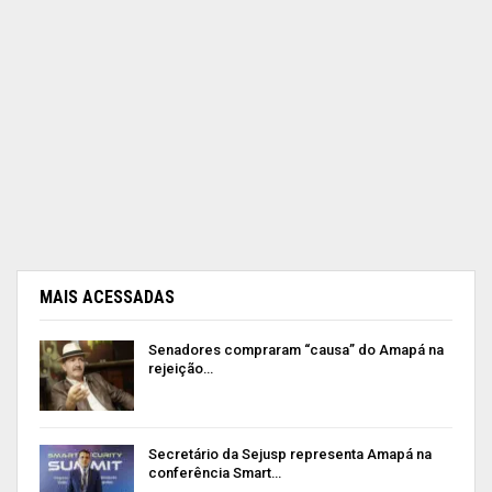
MAIS ACESSADAS
Senadores compraram “causa” do Amapá na
rejeição…
Secretário da Sejusp representa Amapá na
conferência Smart…