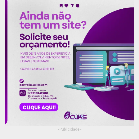
- Publicidade -