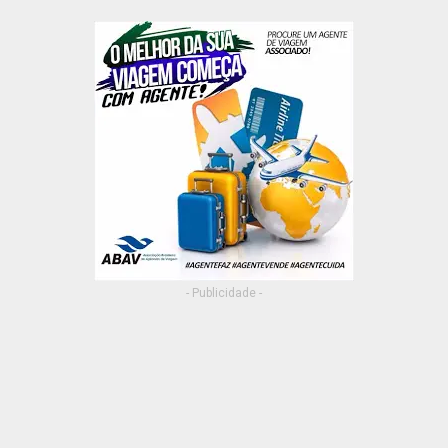
- Publicidade -