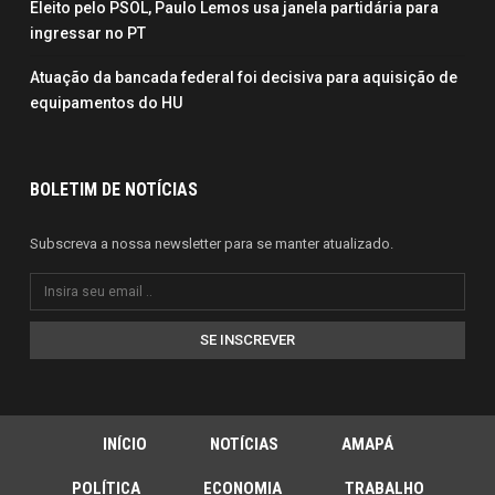
Eleito pelo PSOL, Paulo Lemos usa janela partidária para
ingressar no PT
Atuação da bancada federal foi decisiva para aquisição de
equipamentos do HU
BOLETIM DE NOTÍCIAS
Subscreva a nossa newsletter para se manter atualizado.
SE INSCREVER
INÍCIO
NOTÍCIAS
AMAPÁ
POLÍTICA
ECONOMIA
TRABALHO