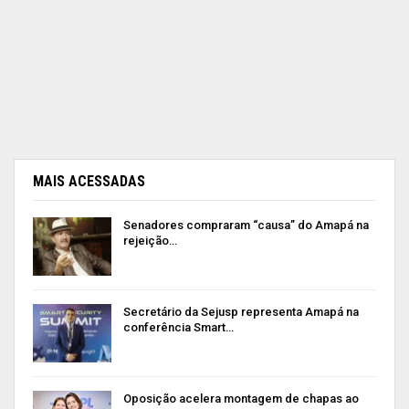
MAIS ACESSADAS
Senadores compraram “causa” do Amapá na
rejeição…
Secretário da Sejusp representa Amapá na
conferência Smart…
Oposição acelera montagem de chapas ao