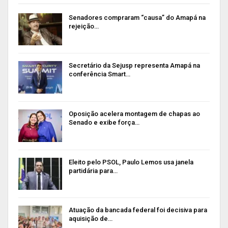
Senadores compraram “causa” do Amapá na
rejeição…
Secretário da Sejusp representa Amapá na
conferência Smart…
Oposição acelera montagem de chapas ao
Senado e exibe força…
Eleito pelo PSOL, Paulo Lemos usa janela
partidária para…
Atuação da bancada federal foi decisiva para
aquisição de…