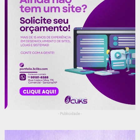
- Publicidade -