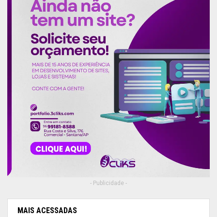
- Publicidade -
MAIS ACESSADAS