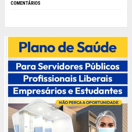
COMENTÁRIOS