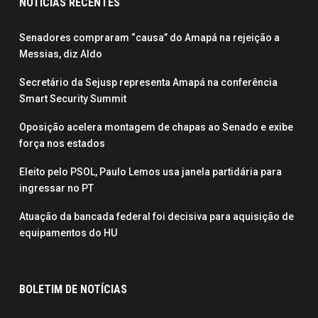
NOTÍCIAS RECENTES
Senadores compraram “causa” do Amapá na rejeição a
Messias, diz Aldo
Secretário da Sejusp representa Amapá na conferência
Smart Security Summit
Oposição acelera montagem de chapas ao Senado e exibe
força nos estados
Eleito pelo PSOL, Paulo Lemos usa janela partidária para
ingressar no PT
Atuação da bancada federal foi decisiva para aquisição de
equipamentos do HU
BOLETIM DE NOTÍCIAS