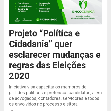
Projeto “Política e
Cidadania” quer
esclarecer mudanças e
regras das Eleições
2020
Iniciativa visa capacitar os membros de
partidos políticos e pretensos candidatos, além
de advogados, contadores, servidores e todos
os envolvidos no processo eleitoral.