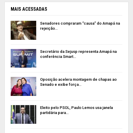
MAIS ACESSADAS
Senadores compraram “causa” do Amapá na
rejeição…
Secretário da Sejusp representa Amapá na
conferência Smart…
Oposição acelera montagem de chapas ao
Senado e exibe força…
Eleito pelo PSOL, Paulo Lemos usa janela
partidária para…