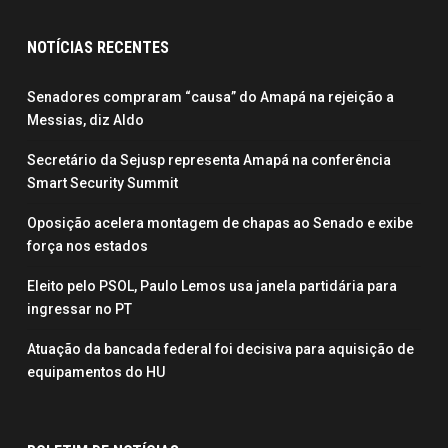
NOTÍCIAS RECENTES
Senadores compraram “causa” do Amapá na rejeição a
Messias, diz Aldo
Secretário da Sejusp representa Amapá na conferência
Smart Security Summit
Oposição acelera montagem de chapas ao Senado e exibe
força nos estados
Eleito pelo PSOL, Paulo Lemos usa janela partidária para
ingressar no PT
Atuação da bancada federal foi decisiva para aquisição de
equipamentos do HU