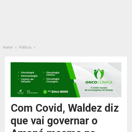
Home
Política
Com Covid, Waldez diz
que vai governar o