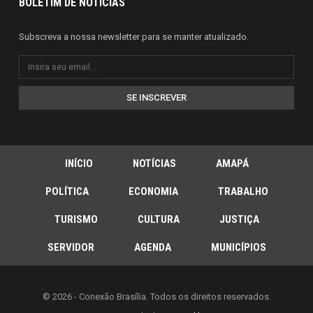
BOLETIM DE NOTÍCIAS
Subscreva a nossa newsletter para se manter atualizado.
SE INSCREVER
INÍCIO
NOTÍCIAS
AMAPÁ
POLÍTICA
ECONOMIA
TRABALHO
TURISMO
CULTURA
JUSTIÇA
SERVIDOR
AGENDA
MUNICÍPIOS
© 2026 - Conexão Brasília. Todos os direitos reservados.