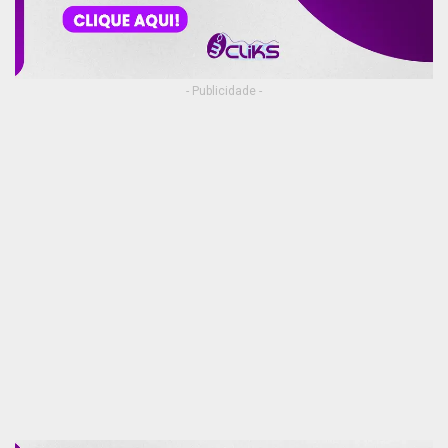
- Publicidade -