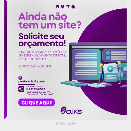
- Publicidade -